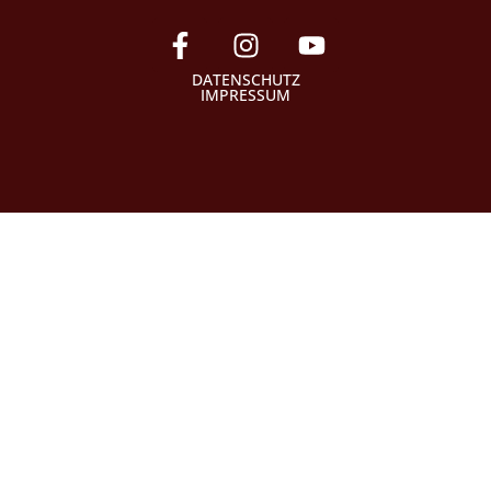
DATENSCHUTZ
IMPRESSUM