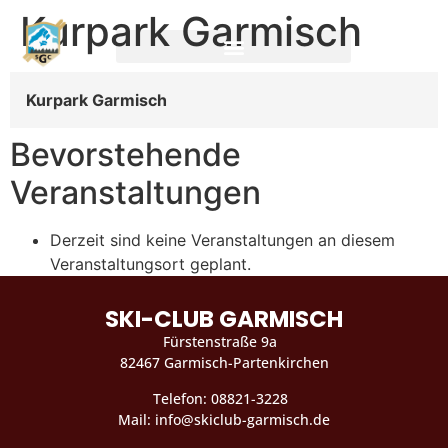
Kurpark Garmisch
Kurpark Garmisch
Bevorstehende
Veranstaltungen
Derzeit sind keine Veranstaltungen an diesem
Veranstaltungsort geplant.
SKI-CLUB GARMISCH
Fürstenstraße 9a
82467 Garmisch-Partenkirchen
Telefon: 08821-3228
Mail: info@skiclub-garmisch.de