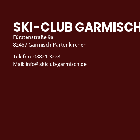
SKI-CLUB GARMISC
Fürstenstraße 9a
82467 Garmisch-Partenkirchen
Telefon: 08821-3228
Mail: info@skiclub-garmisch.de