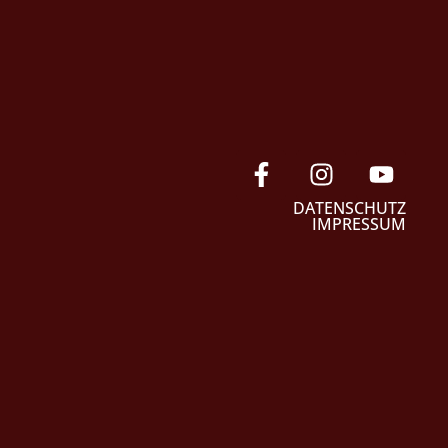
DATENSCHUTZ
IMPRESSUM