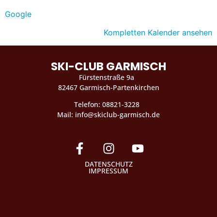
Google
Kompletten Kalender ansehen
SKI-CLUB GARMISCH
Fürstenstraße 9a
82467 Garmisch-Partenkirchen
Telefon: 08821-3228
Mail: info@skiclub-garmisch.de
DATENSCHUTZ
IMPRESSUM