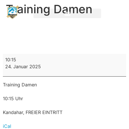
Training Damen
10:15
24. Januar 2025
Training Damen
10:15 Uhr
Kandahar, FREIER EINTRITT
iCal