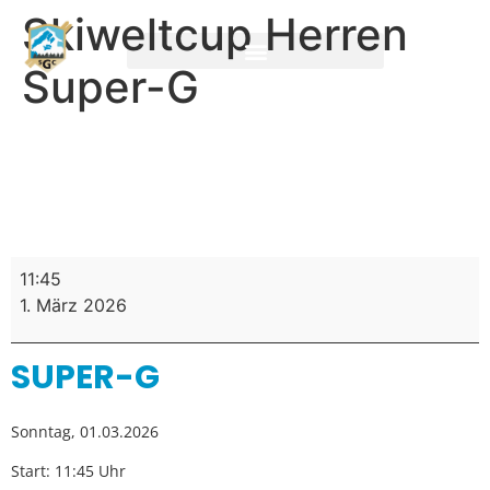
Skiweltcup Herren
Super-G
11:45
1. März 2026
SUPER-G
Sonntag, 01.03.2026
Start: 11:45 Uhr