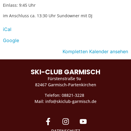
Einlass: 9:45 Uhr
im Anschluss ca. 13:30 Uhr Sundowner mit DJ
iCal
Google
Kompletten Kalender ansehen
SKI-CLUB GARMISCH
Fürstenstraße 9a
82467 Garmisch-Partenkirchen
Telefon: 08821-3228
Mail: info@skiclub-garmisch.de
DATENSCHUTZ