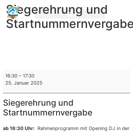
Siegerehrung und
Startnummernvergab
16:30
–
17:30
25. Januar 2025
Siegerehrung und
Startnummernvergabe
ab 16:30 Uhr:
Rahmenprogramm mit Opening DJ in der