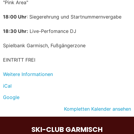
"Pink Area"
18:00 Uhr
: Siegerehrung und Startnummernvergabe
18:30 Uhr:
Live-Perfomance DJ
Spielbank Garmisch, Fußgängerzone
EINTRITT FREI
Weitere Informationen
iCal
Google
Kompletten Kalender ansehen
SKI-CLUB GARMISCH