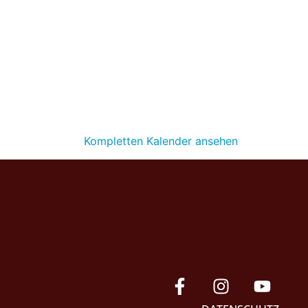
Kompletten Kalender ansehen