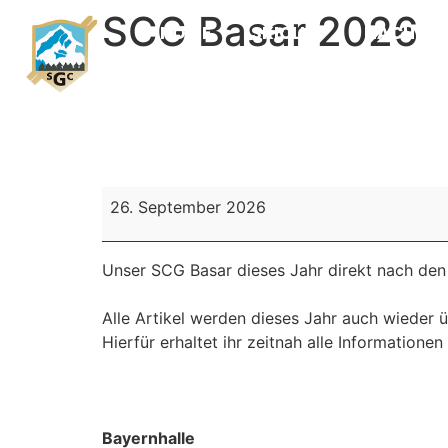
SCG Basar 2026
HOME
SKICLUB
NACHWU
26. September 2026
Unser SCG Basar dieses Jahr direkt nach den 
Alle Artikel werden dieses Jahr auch wieder ü
Hierfür erhaltet ihr zeitnah alle Informationen
Bayernhalle