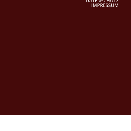
DATENSCHUTZ
IMPRESSUM