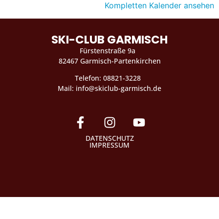
Kompletten Kalender ansehen
SKI-CLUB GARMISCH
Fürstenstraße 9a
82467 Garmisch-Partenkirchen
Telefon: 08821-3228
Mail: info@skiclub-garmisch.de
DATENSCHUTZ
IMPRESSUM