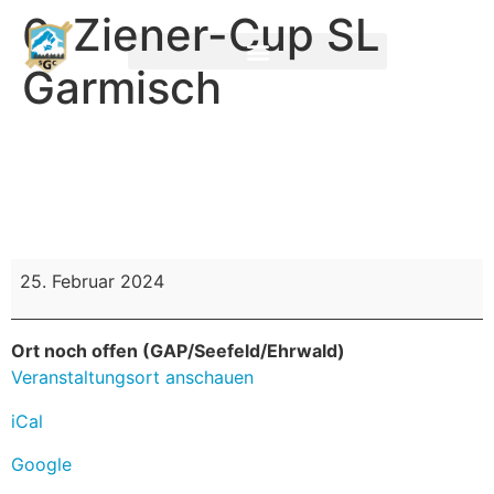
6. Ziener-Cup SL
Garmisch
25. Februar 2024
Ort noch offen (GAP/Seefeld/Ehrwald)
Veranstaltungsort anschauen
iCal
Google