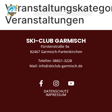
Veranstaltungskategor
Veranstaltungen
SKI-CLUB GARMISCH
Fürstenstraße 9a
82467 Garmisch-Partenkirchen
Telefon: 08821-3228
Mail: info@skiclub-garmisch.de
DATENSCHUTZ
IMPRESSUM